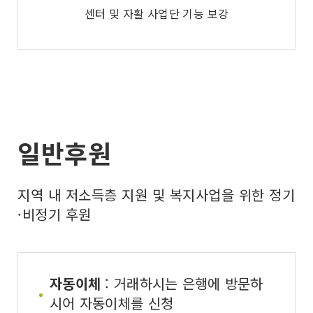
센터 및 자활 사업단 기능 보강
일반후원
지역 내 저소득층 지원 및 복지사업을 위한 정기
·비정기 후원
자동이체
: 거래하시는 은행에 방문하
시어 자동이체를 신청