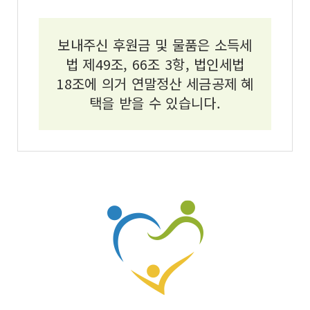
보내주신 후원금 및 물품은 소득세
법 제49조, 66조 3항, 법인세법
18조에 의거 연말정산 세금공제 혜
택을 받을 수 있습니다.