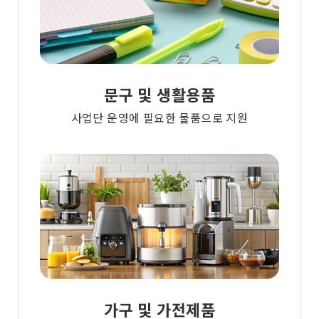
문구 및 생활용품
사업단 운영에 필요한 물품으로 지원
가구 및 가전제품