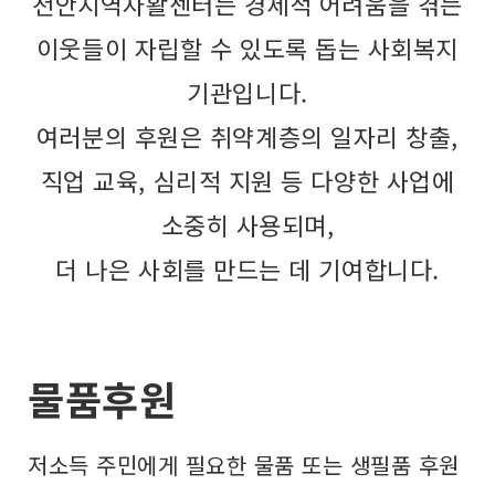
천안지역자활센터는 경제적 어려움을 겪는
이웃들이 자립할 수 있도록 돕는 사회복지
기관입니다.
여러분의 후원은 취약계층의 일자리 창출,
직업 교육, 심리적 지원 등 다양한 사업에
소중히 사용되며,
더 나은 사회를 만드는 데 기여합니다.
물품후원
저소득 주민에게 필요한 물품 또는 생필품 후원