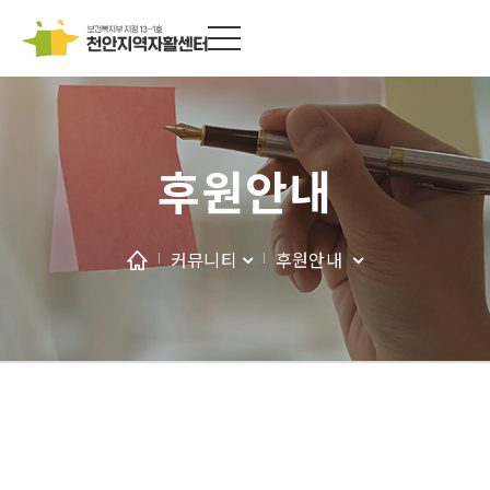
후원안내
커뮤니티
후원안내