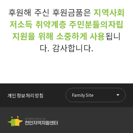
후원해 주신 후원금품은
지역사회
저소득 취약계층 주민분들의
자립
지원을 위해 소중하게 사용
됩니
다.
감사합니다.
개인정보처리방침
Family Site