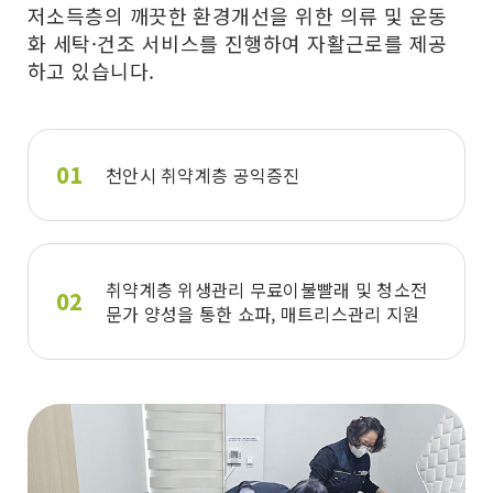
저소득층의 깨끗한 환경개선을 위한 의류 및 운동
화 세탁·건조 서비스를 진행하여 자활근로를 제공
하고 있습니다.
천안시 취약계층 공익증진
취약계층 위생관리 무료이불빨래 및 청소전
문가 양성을 통한 쇼파, 매트리스관리 지원