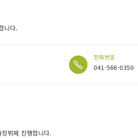
합니다.
전화번호
041-566-0350
출장뷔페 진행합니다.