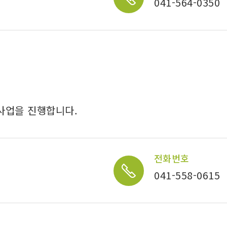
041-564-0350
사업을 진행합니다.
전화번호
041-558-0615