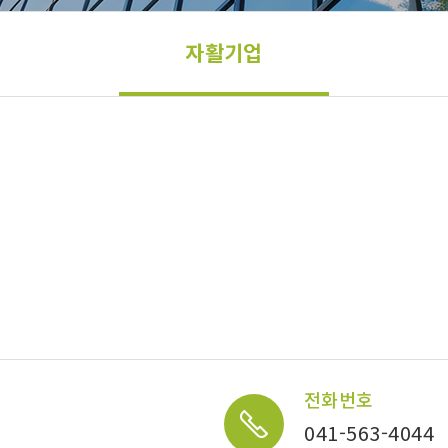
자활기업
전화번호
041-563-4044