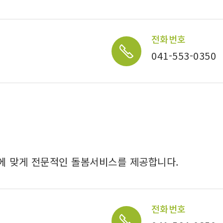
전화번호
041-553-0350
구에 맞게 전문적인 돌봄서비스를 제공합니다.
전화번호