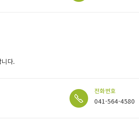
합니다.
전화번호
041-564-4580