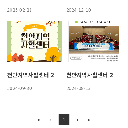
2025-02-21
2024-12-10
천안지역자활센터 24년 9월 소식지
천안지역자활센터 24년 7월 소식지
2024-09-30
2024-08-13
1