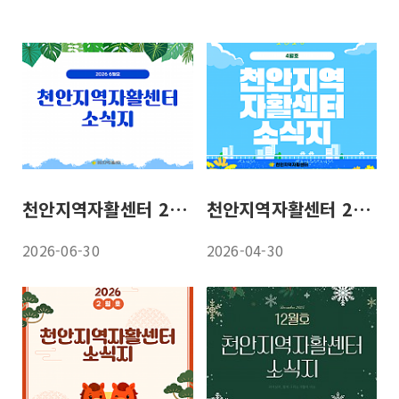
천안지역자활센터 26년 6월 소식지
천안지역자활센터 26년 4월 소식지
2026-06-30
2026-04-30