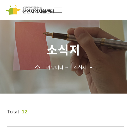
소식지
커뮤니티
소식지
Total
12