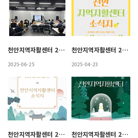
천안지역자활센터 25년 6월 소식지
천안지역자활센터 25년 4월 소식지
2025-06-25
2025-04-23
천안지역자활센터 25년 2월 소식지
천안지역자활센터 24년 11월 소식지