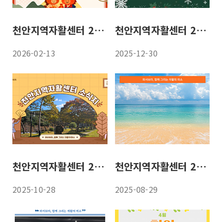
천안지역자활센터 26년 2월 소식지
천안지역자활센터 25년 12월 소식지
2026-02-13
2025-12-30
천안지역자활센터 25년 10월 소식지
천안지역자활센터 25년 8월 소식지
2025-10-28
2025-08-29