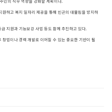
여주민의 직무 역량을 강화할 계획이다.
지원하고 복지 일자리 제공을 통해 빈곤의 대물림을 방지하
금 지원과 기능보강 사업 등도 함께 추진하고 있다.
 창업이나 경력 개발로 이어질 수 있는 중요한 기반이 될