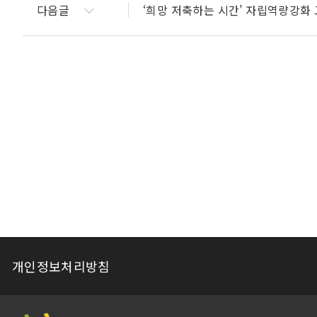
다음글
‘희망 저축하는 시간’ 자립역량강화
개인정보처리방침