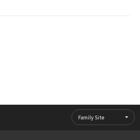
Family Site