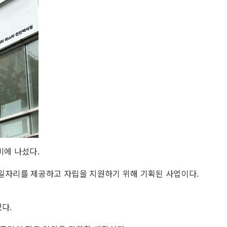
비에 나섰다.
 일자리를 제공하고 자립을 지원하기 위해 기획된 사업이다.
다.