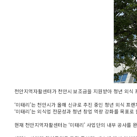
천안지역자활센터가 천안시 보조금을 지원받아 청년 외식 프
‘미태리’는 천안시가 올해 신규로 추진 중인 청년 외식 
‘미태리’는 외식업 전문성과 청년 창업 역량 강화를 목표로
현재 천안지역자활센터는 ‘미태리’ 사업단의 내부 공사를 완