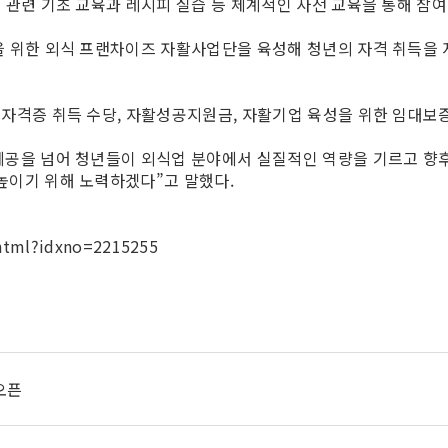
 관련 기초 교육과 레시피 실습 등 체계적인 사전 교육을 통해 참
을 위한 외식 프랜차이즈 자활사업단을 육성해 청년의 자격 취득을 
자격증 취득 수당, 자활성공지원금, 자활기업 육성을 위한 임대보증
제공을 넘어 청년들이 외식업 분야에서 실질적인 역량을 기르고 향후
높이기 위해 노력하겠다”고 말했다.
.html?idxno=2215255
오픈