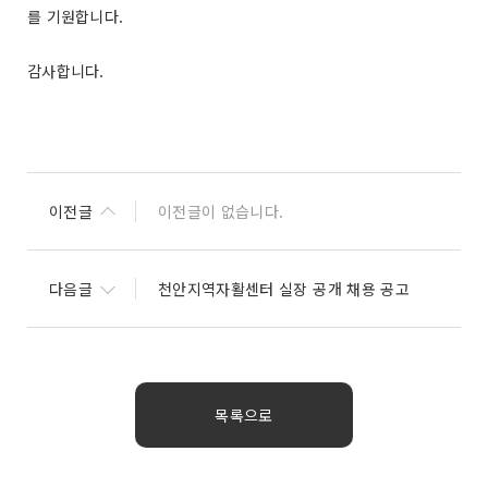
를 기원합니다.
감사합니다.
이전글
이전글이 없습니다.
다음글
천안지역자활센터 실장 공개 채용 공고
목록으로