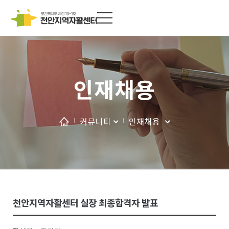
인재채용
커뮤니티
인재채용
천안지역자활센터 실장 최종합격자 발표