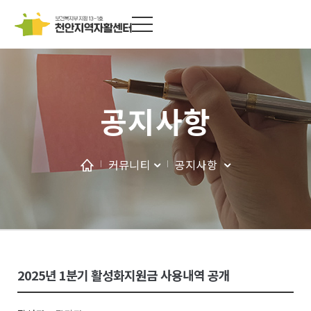
공지사항
커뮤니티
공지사항
2025년 1분기 활성화지원금 사용내역 공개