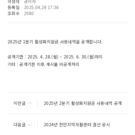
작성자
관리자
등록일
2025.04.28 17:36
조회수
2980
2025년 1분기 활성화지원금 사용내역을 공개합니다.
공개기한 : 2025. 4. 28.(월) ~ 2025. 6. 30.(월)까지
기타 : 공개기한 이후 게시물 비공개처리
이전글
2025년 2분기 활성화지원금 사용내역 공개
다음글
2024년 천안지역자활센터 결산 공시