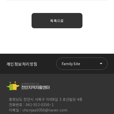
목록으로
개인정보처리방침
Family Site
충청남도 천안시 서북구 미라8길 3 호산빌딩 4층
전화번호 : 041-552-0350~1
이메일 : chonjaa0350@naver.com