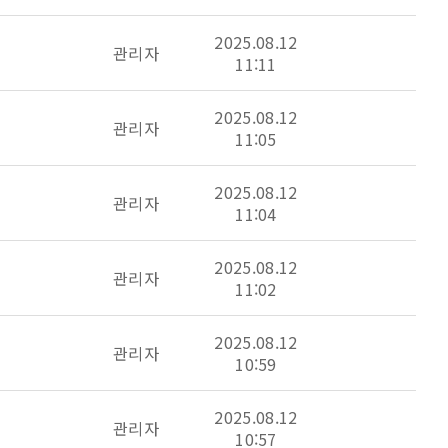
2025.08.12
관리자
11:11
2025.08.12
관리자
11:05
2025.08.12
관리자
11:04
2025.08.12
관리자
11:02
2025.08.12
관리자
10:59
2025.08.12
관리자
10:57