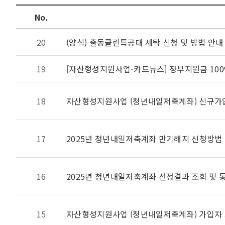
No.
20
(양식) 출동클린특공대 세탁 신청 및 방법 안내
19
[자산형성지원사업-카드뉴스] 정부지원금 100
18
자산형성지원사업 (청년내일저축계좌) 신규가
17
2025년 청년내일저축계좌 만기해지 신청방법
16
2025년 청년내일저축계좌 선정결과 조회 및 
15
자산형성지원사업 (청년내일저축계좌) 가입자 