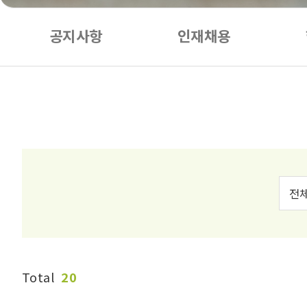
공지사항
인재채용
Total
20