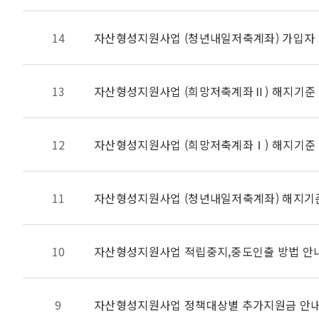
14
자산형성지원사업 (청년내일저축계좌) 가입자 
13
자산형성지원사업 (희망저축계좌Ⅱ) 해지기준
12
자산형성지원사업 (희망저축계좌Ⅰ) 해지기준
11
자산형성지원사업 (청년내일저축계좌) 해지기
10
자산형성지원사업 적립중지,중도인출 방법 안
9
자산형성지원사업 정책대상별 추가지원금 안