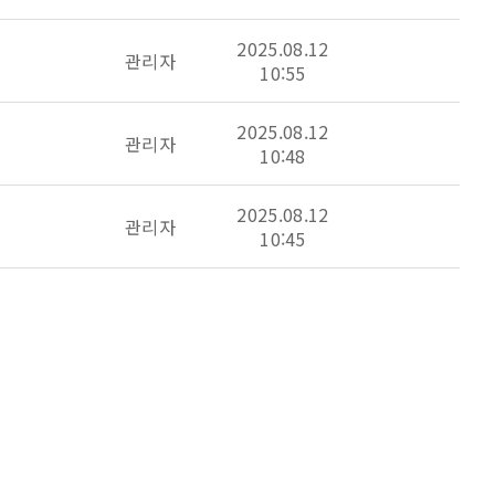
2025.08.12
관리자
10:55
2025.08.12
관리자
10:48
2025.08.12
관리자
10:45