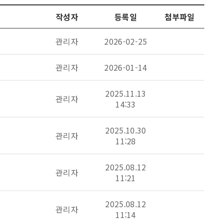
작성자
등록일
첨부파일
관리자
2026-02-25
관리자
2026-01-14
2025.11.13
관리자
14:33
2025.10.30
관리자
11:28
2025.08.12
관리자
11:21
2025.08.12
관리자
11:14