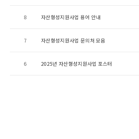
8
자산형성지원사업 용어 안내
7
자산형성지원사업 문의처 모음
6
2025년 자산형성지원사업 포스터