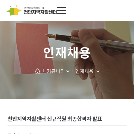
인재채용
커뮤니티
인재채용
천안지역자활센터 신규직원 최종합격자 발표