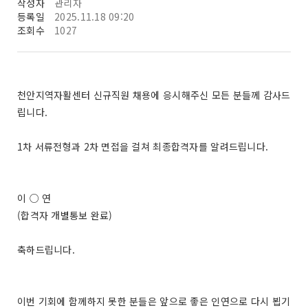
작성자
관리자
등록일
2025.11.18 09:20
조회수
1027
천안지역자활센터 신규직원 채용에 응시해주신 모든 분들께 감사드
립니다.
1차 서류전형과 2차 면접을 걸쳐 최종합격자를 알려드립니다.
이 ○ 연
(합격자 개별통보 완료)
축하드립니다.
이번 기회에 함께하지 못한 분들은 앞으로 좋은 인연으로 다시 뵙기