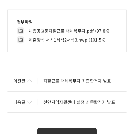
첨부파일
채용공고문자활근로 대체복무자.pdf (97.8K)
제출양식 서식1서식2서식3.hwp (101.5K)
이전글
자활근로 대체복무자 최종합격자 발표
다음글
천안지역자활센터 실장 최종합격자 발표