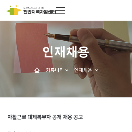
인재채용
커뮤니티
인재채용
자활근로 대체복무자 공개 채용 공고