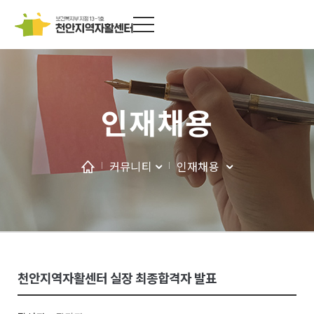
인재채용
커뮤니티
인재채용
천안지역자활센터 실장 최종합격자 발표