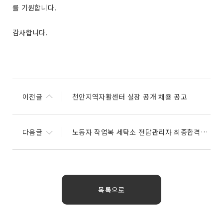
를 기원합니다.
감사합니다.
이전글
천안지역자활센터 실장 공개 채용 공고
다음글
노동자 작업복 세탁소 전담관리자 최종합격자 발표
목록으로