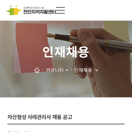
인재채용
커뮤니티
인재채용
자산형성 사례관리사 채용 공고