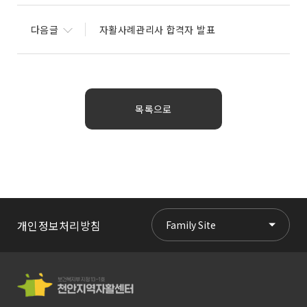
다음글
자활사례관리사 합격자 발표
목록으로
개인정보처리방침
Family Site