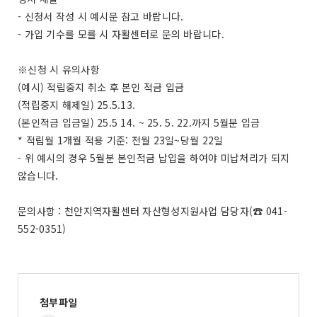
- 신청서 작성 시 예시문 참고 바랍니다.
- 가입 기수를 모를 시 자활센터로 문의 바랍니다.
※신청 시 유의사항
(예시) 적립중지 취소 후 본인 적금 입금
(적립중지 해제일) 25.5.13.
(본인적금 입금일) 25.5 14. ~ 25. 5. 22.까지 5월분 입금
* 적립월 1개월 적용 기준: 전월 23일~당월 22일
- 위 예시의 경우 5월분 본인적금 납입을 하여야 미납처리가 되지
않습니다.
문의사항 : 천안지역자활센터 자산형성지원사업 담당자(☎ 041-
552-0351)
첨부파일