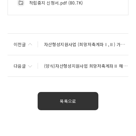
적립중지 신청서.pdf (80.7K)
이전글
자산형성지원사업 (희망저축계좌Ⅰ,Ⅱ) 가입자 교육 이수 안내
다음글
(양식)자산형성지원사업 희망저축계좌Ⅱ 해지 신청서류
목록으로