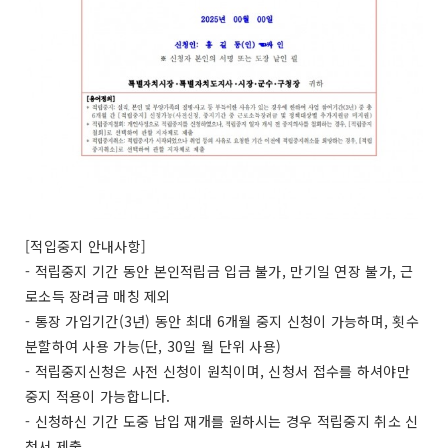
[적입중지 안내사항]
- 적립중지 기간 동안 본인적립금 입금 불가, 만기일 연장 불가, 근
로소득 장려금 매칭 제외
- 통장 가입기간(3년) 동안 최대 6개월 중지 신청이 가능하며, 횟수
분할하여 사용 가능(단, 30일 월 단위 사용)
- 적립중지신청은 사전 신청이 원칙이며, 신청서 접수를 하셔야만
중지 적용이 가능합니다.
- 신청하신 기간 도중 납입 재개를 원하시는 경우 적립중지 취소 신
청서 제출