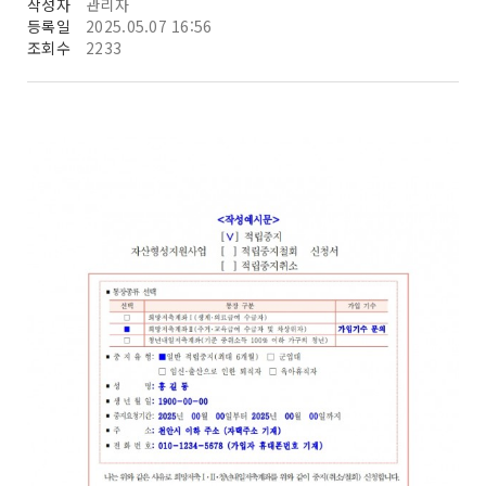
작성자
관리자
등록일
2025.05.07 16:56
조회수
2233