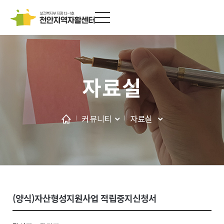
자료실
커뮤니티
자료실
(양식)자산형성지원사업 적립중지신청서