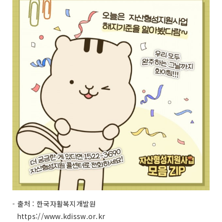
- 출처 : 한국자활복지개발원
https://www.kdissw.or.kr