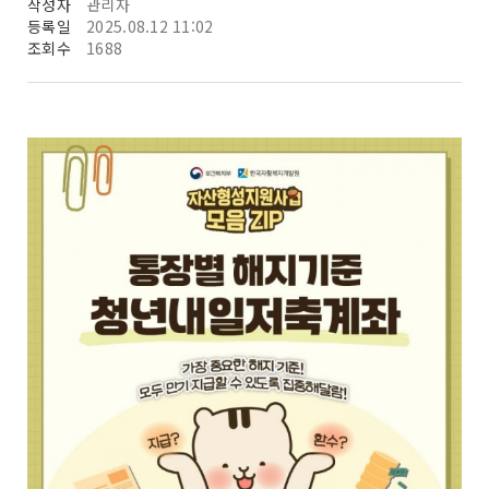
작성자
관리자
등록일
2025.08.12 11:02
조회수
1688